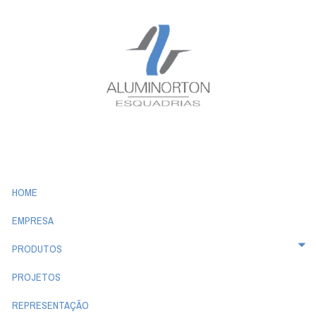
HOME
EMPRESA
PRODUTOS
PROJETOS
REPRESENTAÇÃO