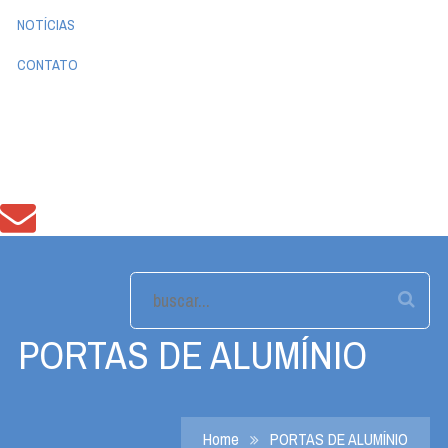
NOTÍCIAS
CONTATO
PORTAS DE ALUMÍNIO
Home
PORTAS DE ALUMÍNIO