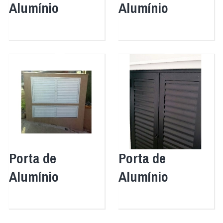
Alumínio
Alumínio
Porta de
Porta de
Alumínio
Alumínio