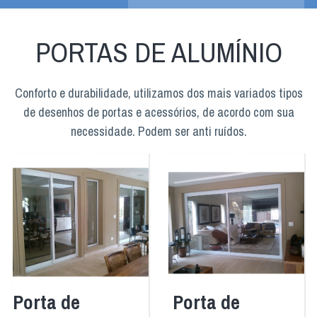
PORTAS DE ALUMÍNIO
Conforto e durabilidade, utilizamos dos mais variados tipos
de desenhos de portas e acessórios, de acordo com sua
necessidade. Podem ser anti ruídos.
Porta de
Porta de